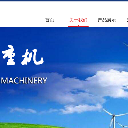
首页
关于我们
产品展示