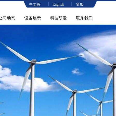
中文版
English
简报
公司动态
设备展示
科技研发
联系我们